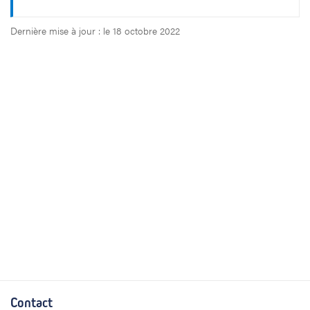
Dernière mise à jour : le 18 octobre 2022
Contact