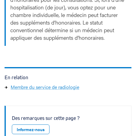
hospitalisation (de jour), vous optez pour une
chambre individuelle, le médecin peut facturer
des suppléments d’honoraires. Le statut
conventionnel détermine si un médecin peut
appliquer des suppléments d’honoraires.
En relation
Membre du service de radiologie
Des remarques sur cette page ?
Informez-nous