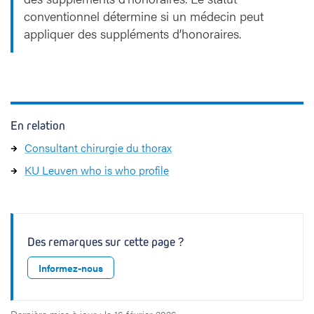
conventionnel détermine si un médecin peut
appliquer des suppléments d’honoraires.
En relation
Consultant chirurgie du thorax
KU Leuven who is who profile
Des remarques sur cette page ?
Informez-nous