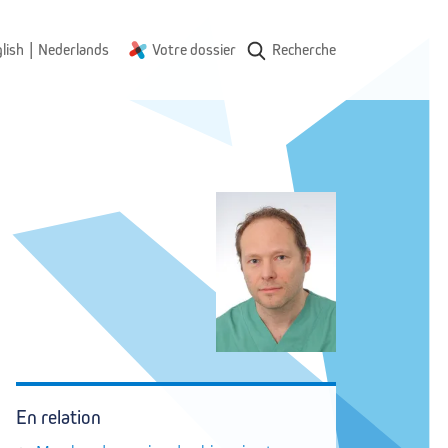
|
lish
Nederlands
Votre dossier
Recherche
En relation