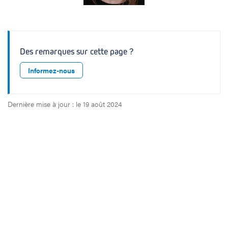
Des remarques sur cette page ?
Informez-nous
Dernière mise à jour : le 19 août 2024