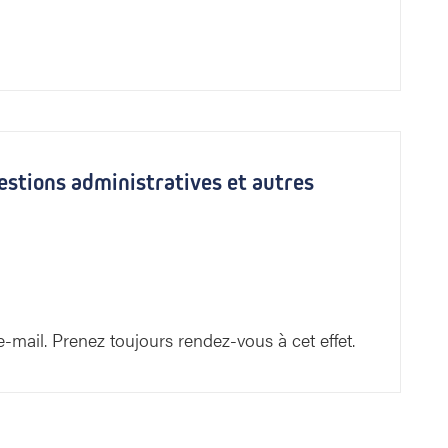
estions administratives et autres
-mail. Prenez toujours rendez-vous à cet effet.