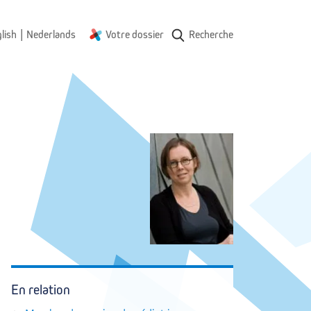
|
lish
Nederlands
Votre dossier
Recherche
En relation