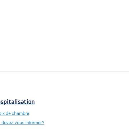
spitalisation
ix de chambre
 devez-vous informer?