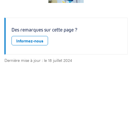
Des remarques sur cette page ?
Informez-nous
Dernière mise à jour : le 18 juillet 2024