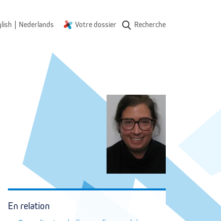
|
lish
Nederlands
Votre dossier
Recherche
En relation