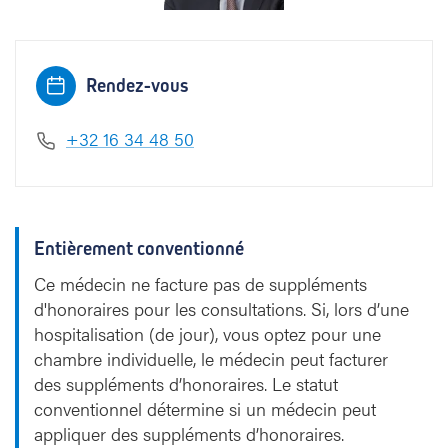
Rendez-vous
+32 16 34 48 50
Entièrement conventionné
Ce médecin ne facture pas de suppléments
d'honoraires pour les consultations. Si, lors d’une
hospitalisation (de jour), vous optez pour une
chambre individuelle, le médecin peut facturer
des suppléments d’honoraires. Le statut
conventionnel détermine si un médecin peut
appliquer des suppléments d’honoraires.