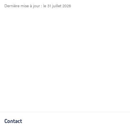
Dernière mise à jour : le 31 juillet 2026
Contact