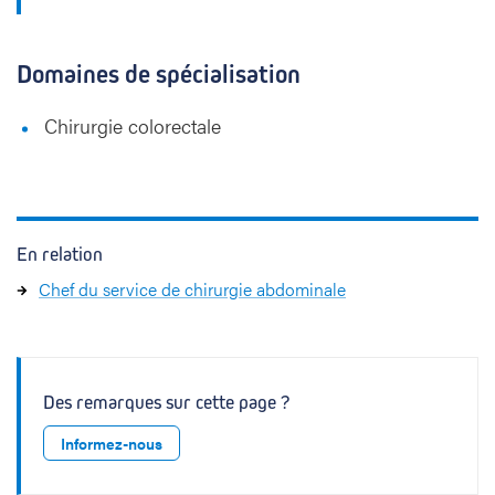
Domaines de spécialisation
Chirurgie colorectale
En relation
Chef du service de chirurgie abdominale
Des remarques sur cette page ?
Informez-nous