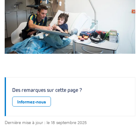
Des remarques sur cette page ?
Informez-nous
Dernière mise à jour : le 18 septembre 2025