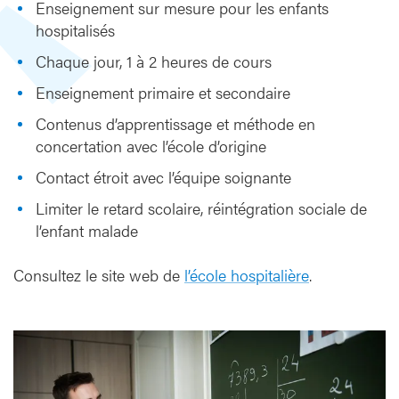
Enseignement sur mesure pour les enfants
è
hospitalisés
r
e
Chaque jour, 1 à 2 heures de cours
Enseignement primaire et secondaire
Contenus d’apprentissage et méthode en
concertation avec l’école d’origine
Contact étroit avec l’équipe soignante
Limiter le retard scolaire, réintégration sociale de
l’enfant malade
Consultez le site web de
l’école hospitalière
.