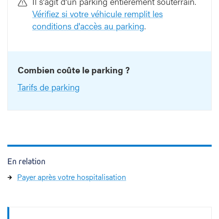
Il s'agit d'un parking entièrement souterrain.
Vérifiez si votre véhicule remplit les
conditions d'accès au parking
.
Combien coûte le parking ?
Tarifs de parking
En relation
Payer après votre hospitalisation