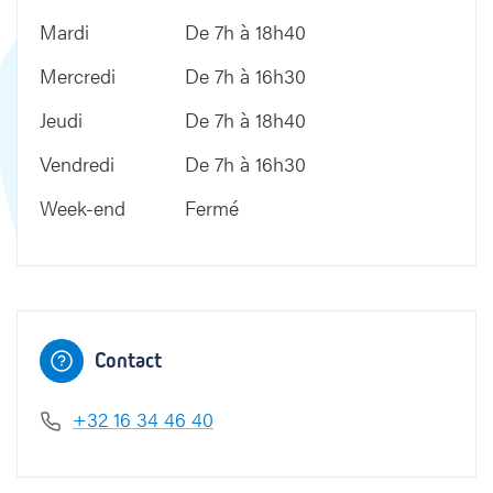
Mardi
De 7h à 18h40
Mercredi
De 7h à 16h30
Jeudi
De 7h à 18h40
Vendredi
De 7h à 16h30
Campus 
Week-end
Fermé
Contact
+32 16 34 46 40