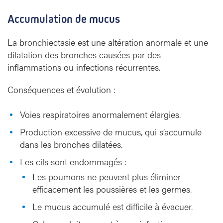
Accumulation de mucus
La bronchiectasie est une altération anormale et une
dilatation des bronches causées par des
inflammations ou infections récurrentes.
Conséquences et évolution :
Voies respiratoires anormalement élargies.
Production excessive de mucus, qui s’accumule
dans les bronches dilatées.
Les cils sont endommagés :
Les poumons ne peuvent plus éliminer
efficacement les poussières et les germes.
Le mucus accumulé est difficile à évacuer.