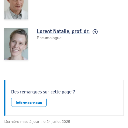
Lorent Natalie,
prof. dr.
Pneumologue
Des remarques sur cette page ?
Informez-nous
Dernière mise à jour : le 24 juillet 2025