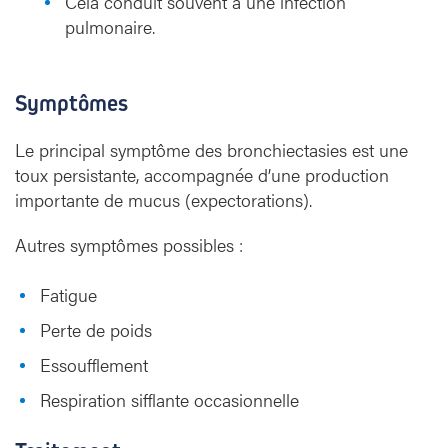
Cela conduit souvent à une infection
pulmonaire.
Symptômes
Le principal symptôme des bronchiectasies est une
toux persistante, accompagnée d’une production
importante de mucus (expectorations).
Autres symptômes possibles :
Fatigue
Perte de poids
Essoufflement
Respiration sifflante occasionnelle