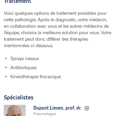
Traitement
Voici quelques options de traitement possibles pour
cette pathologie. Après le diagnostic, votre médecin,
en collaboration avec vous et les autres médecins de
l’équipe, choisira la meilleure solution pour vous. Votre
traitement peut donc différer des thérapies
mentionnées ci-dessous.
Sprays nasaux
Antibiotiques
Kinésithérapie thoracique
Spécialistes
Dupont Lieven,
prof. dr.
Pneumologue