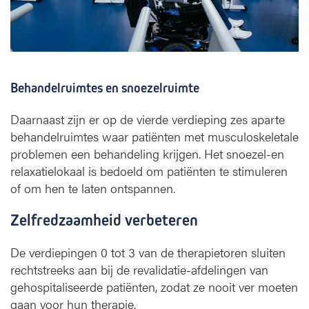
Behandelruimtes en snoezelruimte
Daarnaast zijn er op de vierde verdieping zes aparte
behandelruimtes waar patiënten met musculoskeletale
problemen een behandeling krijgen. Het snoezel-en
relaxatielokaal is bedoeld om patiënten te stimuleren
of om hen te laten ontspannen.
Zelfredzaamheid verbeteren
De verdiepingen 0 tot 3 van de therapietoren sluiten
rechtstreeks aan bij de revalidatie-afdelingen van
gehospitaliseerde patiënten, zodat ze nooit ver moeten
gaan voor hun therapie.