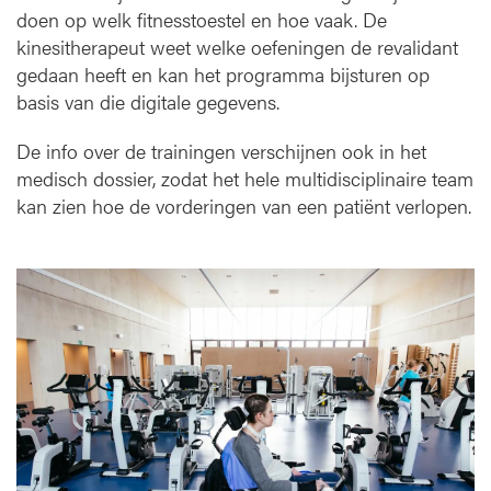
doen op welk fitnesstoestel en hoe vaak. De
kinesitherapeut weet welke oefeningen de revalidant
gedaan heeft en kan het programma bijsturen op
basis van die digitale gegevens.
De info over de trainingen verschijnen ook in het
medisch dossier, zodat het hele multidisciplinaire team
kan zien hoe de vorderingen van een patiënt verlopen.