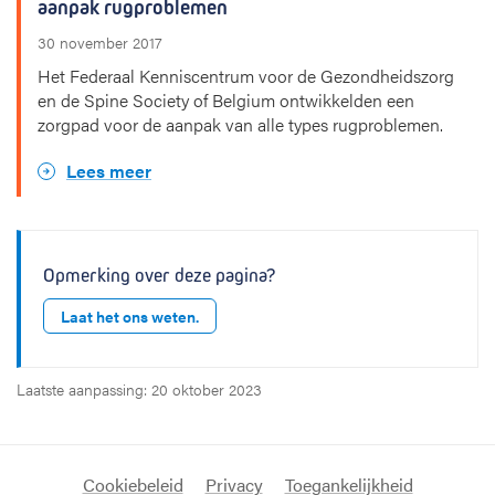
aanpak rugproblemen
30 november 2017
Het Federaal Kenniscentrum voor de Gezondheidszorg
en de Spine Society of Belgium ontwikkelden een
zorgpad voor de aanpak van alle types rugproblemen.
Lees meer
Opmerking over deze pagina?
Laat het ons weten.
Laatste aanpassing: 20 oktober 2023
Cookiebeleid
Privacy
Toegankelijkheid