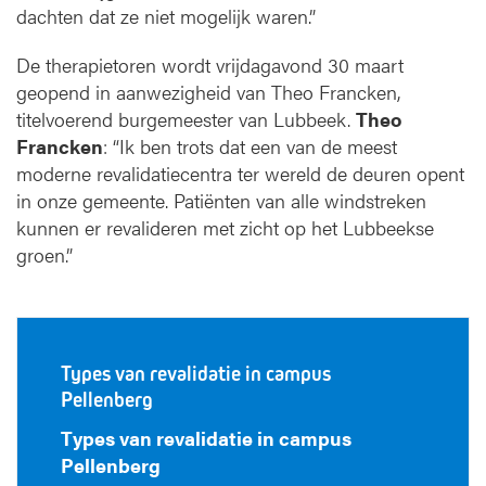
dachten dat ze niet mogelijk waren.”
De therapietoren wordt vrijdagavond 30 maart
geopend in aanwezigheid van Theo Francken,
titelvoerend burgemeester van Lubbeek.
Theo
Francken
: “Ik ben trots dat een van de meest
moderne revalidatiecentra ter wereld de deuren opent
in onze gemeente. Patiënten van alle windstreken
kunnen er revalideren met zicht op het Lubbeekse
groen.”
Types van revalidatie in campus
Pellenberg
Types van revalidatie in campus
Pellenberg