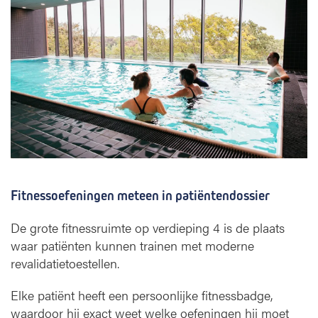
Fitnessoefeningen meteen in patiëntendossier
De grote fitnessruimte op verdieping 4 is de plaats
waar patiënten kunnen trainen met moderne
revalidatietoestellen.
Elke patiënt heeft een persoonlijke fitnessbadge,
waardoor hij exact weet welke oefeningen hij moet