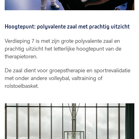
Hoogtepunt: polyvalente zaal met prachtig uitzicht
Verdieping 7 is met zijn grote polyvalente zaal en
prachtig uitzicht het letterlijke hoogtepunt van de
therapietoren.
De zaal dient voor groepstherapie en sportrevalidatie
met onder andere volleybal, valtraining of
rolstoelbasket.