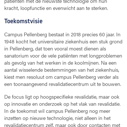
patiënten met de nieuwste technologie om hun
kracht, loopfunctie en evenwicht aan te sterken.
Toekomstvisie
Campus Pellenberg bestaat in 2018 precies 60 jaar. In
1948 kocht het universitaire ziekenhuis een stuk grond
in Pellenberg, dat toen vooral moest dienen als
sanatorium voor de vele patiënten met longproblemen
als gevolg van het werken in de koolmijnen. Na een
aantal wisselende bestemmingen van het ziekenhuis,
kiest men resoluut om campus Pellenberg verder als
een toonaangevend revalidatiecentrum uit te bouwen.
De focus ligt op hoogspecifieke revalidatie, maar ook
op innovatie en onderzoek op het vlak van revalidatie.
In de toekomst wil campus Pellenberg nog meer
inzetten op nieuwe technologie, niet alleen in het
revalidatiecentrum zelf, maar ook door contacten met