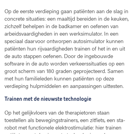
Op de eerste verdieping gaan patiënten aan de slag in
concrete situaties: een maaltijd bereiden in de keuken,
zichzelf behelpen in de badkamer en oefenen van
arbeidsvaardigheden in een werksimulator. In een
speciaal daarvoor ontworpen autosimulator kunnen
patiënten hun rijvaardigheden trainen of het in en uit
de auto stappen oefenen. Door de ingebouwde
software in de auto worden verkeerssituaties op een
groot scherm van 180 graden geprojecteerd. Samen
met hun familieleden kunnen patiënten op deze
verdieping hulpmiddelen en aanpassingen uittesten.
Trainen met de nieuwste technologie
Op het gelijkvloers van de therapietoren staan
toestellen als bewegingstrainers, een zitfiets, een sta-
robot met functionele elektrostimulatie: hier trainen