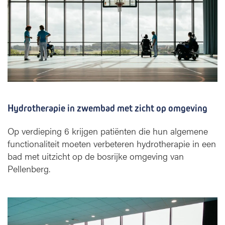
Hydrotherapie in zwembad met zicht op omgeving
Op verdieping 6 krijgen patiënten die hun algemene
functionaliteit moeten verbeteren hydrotherapie in een
bad met uitzicht op de bosrijke omgeving van
Pellenberg.