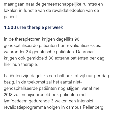
maar gaan naar de gemeenschappelijke ruimtes en
lokalen in functie van de revalidatiedoelen van de
patiënt.
1.500 uren therapie per week
In de therapietoren krijgen dagelijks 96
gehospitaliseerde patiënten hun revalidatiesessies,
waaronder 34 geriatrische patiënten. Daarnaast
krijgen ook gemiddeld 80 externe patiënten per dag
hier hun therapie.
Patiënten zijn dagelijks een half uur tot vijf uur per dag
bezig. In de toekomst zal het aantal niet-
gehospitaliseerde patiënten nog stijgen: vanaf mei
2018 zullen bijvoorbeeld ook patiënten met
lymfoedeem gedurende 3 weken een intensief
revalidatieprogramma volgen in campus Pellenberg.