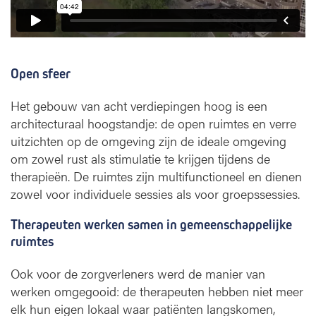
Open sfeer
Het gebouw van acht verdiepingen hoog is een
architecturaal hoogstandje: de open ruimtes en verre
uitzichten op de omgeving zijn de ideale omgeving
om zowel rust als stimulatie te krijgen tijdens de
therapieën. De ruimtes zijn multifunctioneel en dienen
zowel voor individuele sessies als voor groepssessies.
Therapeuten werken samen in gemeenschappelijke
ruimtes
Ook voor de zorgverleners werd de manier van
werken omgegooid: de therapeuten hebben niet meer
elk hun eigen lokaal waar patiënten langskomen,