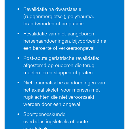
Revalidatie na dwarslaesie
(ruggenmergletsel), polytrauma,
brandwonden of amputatie
Revalidatie van niet-aangeboren
hersenaandoeningen, bijvoorbeeld na
een beroerte of verkeersongeval
Post-acute geriatrische revalidatie:
afgestemd op ouderen die terug
moeten leren stappen of praten
Niet-traumatische aandoeningen van
het axiaal skelet: voor mensen met
rugklachten die niet veroorzaakt
werden door een ongeval
Sportgeneeskunde:
overbelastingsletsels of acute
sportletsels