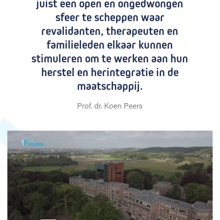
juist een open en ongedwongen
sfeer te scheppen waar
revalidanten, therapeuten en
familieleden elkaar kunnen
stimuleren om te werken aan hun
herstel en herintegratie in de
maatschappij.
Prof. dr. Koen Peers