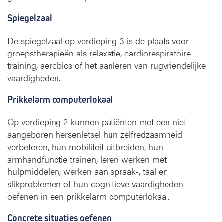
Spiegelzaal
De spiegelzaal op verdieping 3 is de plaats voor
groepstherapieën als relaxatie, cardiorespiratoire
training, aerobics of het aanleren van rugvriendelijke
vaardigheden.
Prikkelarm computerlokaal
Op verdieping 2 kunnen patiënten met een niet-
aangeboren hersenletsel hun zelfredzaamheid
verbeteren, hun mobiliteit uitbreiden, hun
armhandfunctie trainen, leren werken met
hulpmiddelen, werken aan spraak-, taal en
slikproblemen of hun cognitieve vaardigheden
oefenen in een prikkelarm computerlokaal.
Concrete situaties oefenen