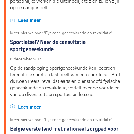
persoonlijke werken die uiteindelijk te zien zullen zijn
op de campus zelf.
Lees meer
Meer nieuws over "Fysische geneeskunde en revalidatie"
Sportletsel? Naar de consultatie
sportgeneeskunde
8 december 2017
Op de raadpleging sportgeneeskunde kan iedereen
terecht die sport en last heeft van een sportletsel. Prof.
dr. Koen Peers, revalidatiearts en diensthoofd fysische
geneeskunde en revalidatie, vertelt over de voordelen
van de diversiteit aan sporters en letsels.
Lees meer
Meer nieuws over "Fysische geneeskunde en revalidatie"
België eerste land met nationaal zorgpad voor