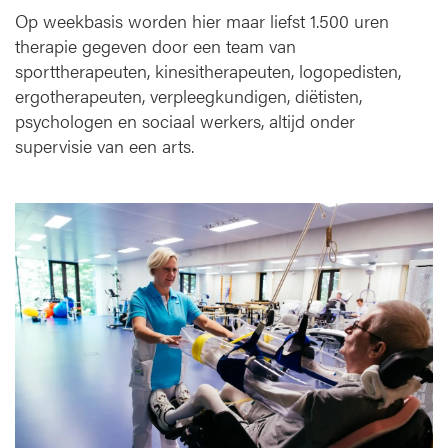
Op weekbasis worden hier maar liefst 1.500 uren
therapie gegeven door een team van
sporttherapeuten, kinesitherapeuten, logopedisten,
ergotherapeuten, verpleegkundigen, diëtisten,
psychologen en sociaal werkers, altijd onder
supervisie van een arts.