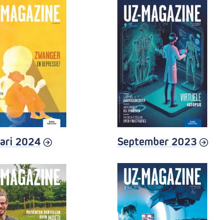
ari 2024
September 2023