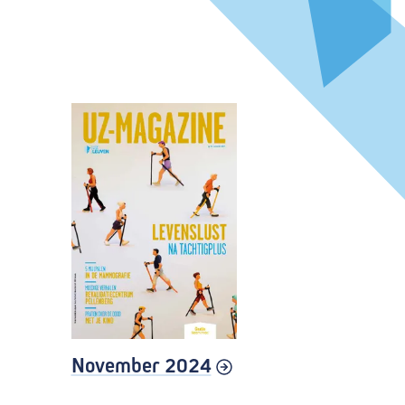
November 2024