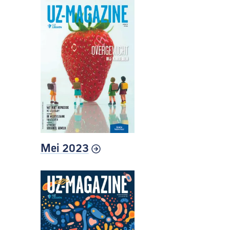
Mei 2023