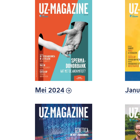
Mei 2024
Janu