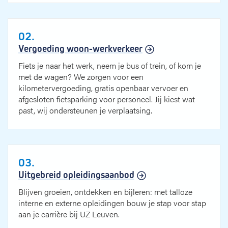
02.
Vergoeding woon-werkverkeer
Fiets je naar het werk, neem je bus of trein, of kom je
met de wagen? We zorgen voor een
kilometervergoeding, gratis openbaar vervoer en
afgesloten fietsparking voor personeel. Jij kiest wat
past, wij ondersteunen je verplaatsing.
03.
Uitgebreid opleidingsaanbod
Blijven groeien, ontdekken en bijleren: met talloze
interne en externe opleidingen bouw je stap voor stap
aan je carrière bij UZ Leuven.