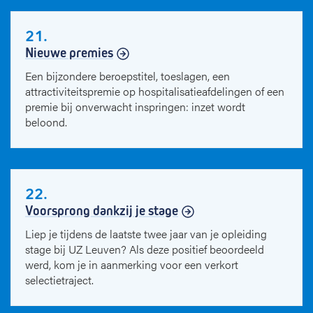
21.
Nieuwe premies
Een bijzondere beroepstitel, toeslagen, een
attractiviteitspremie op hospitalisatieafdelingen of een
premie bij onverwacht inspringen: inzet wordt
beloond.
22.
Voorsprong dankzij je stage
Liep je tijdens de laatste twee jaar van je opleiding
stage bij UZ Leuven? Als deze positief beoordeeld
werd, kom je in aanmerking voor een verkort
selectietraject.