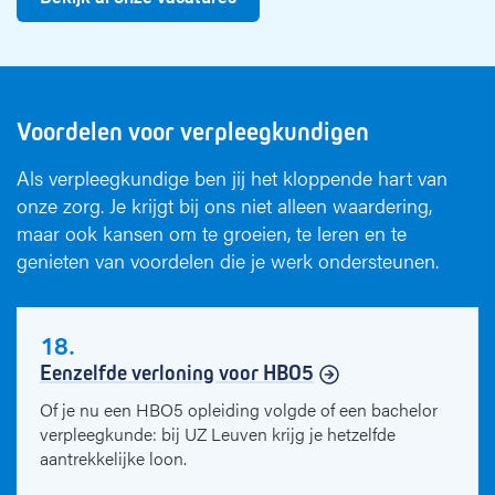
Voordelen voor verpleegkundigen
Als verpleegkundige ben jij het kloppende hart van
onze zorg. Je krijgt bij ons niet alleen waardering,
maar ook kansen om te groeien, te leren en te
genieten van voordelen die je werk ondersteunen.
18.
Eenzelfde verloning voor HBO5
Of je nu een HBO5 opleiding volgde of een bachelor
verpleegkunde: bij UZ Leuven krijg je hetzelfde
aantrekkelijke loon.