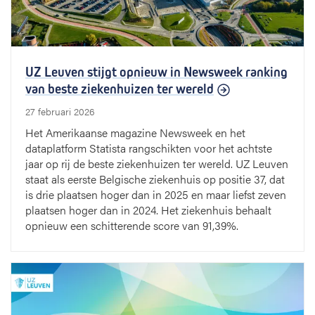
UZ Leuven stijgt opnieuw in Newsweek ranking
van beste ziekenhuizen ter wereld
27 februari 2026
Het Amerikaanse magazine Newsweek en het
dataplatform Statista rangschikten voor het achtste
jaar op rij de beste ziekenhuizen ter wereld. UZ Leuven
staat als eerste Belgische ziekenhuis op positie 37, dat
is drie plaatsen hoger dan in 2025 en maar liefst zeven
plaatsen hoger dan in 2024. Het ziekenhuis behaalt
opnieuw een schitterende score van 91,39%.