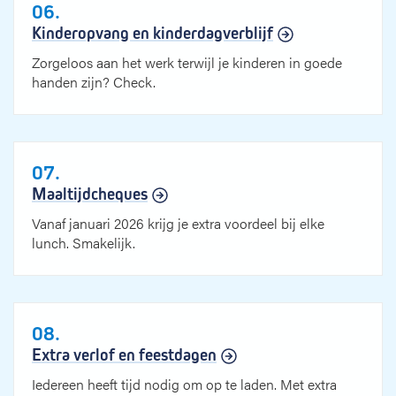
06.
Kinderopvang en kinderdagverblijf
Zorgeloos aan het werk terwijl je kinderen in goede
handen zijn? Check.
07.
Maaltijdcheques
Vanaf januari 2026 krijg je extra voordeel bij elke
lunch. Smakelijk.
08.
Extra verlof en feestdagen
Iedereen heeft tijd nodig om op te laden. Met extra