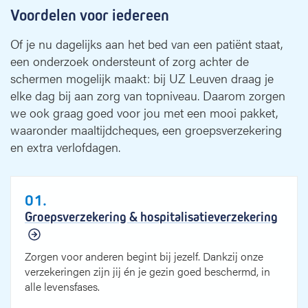
Voordelen voor iedereen
Of je nu dagelijks aan het bed van een patiënt staat,
een onderzoek ondersteunt of zorg achter de
schermen mogelijk maakt: bij UZ Leuven draag je
elke dag bij aan zorg van topniveau. Daarom zorgen
we ook graag goed voor jou met een mooi pakket,
waaronder maaltijdcheques, een groepsverzekering
en extra verlofdagen.
01.
Groepsverzekering & hospitalisatieverzekering
Zorgen voor anderen begint bij jezelf. Dankzij onze
verzekeringen zijn jij én je gezin goed beschermd, in
alle levensfases.