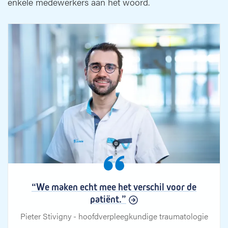
enkele medewerkers aan het woord.
“We maken echt mee het verschil voor de
patiënt.”
Pieter Stivigny - hoofdverpleegkundige traumatologie