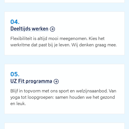
04.
Deeltijds werken
Flexibiliteit is altijd mooi meegenomen. Kies het
werkritme dat past bij je leven. Wij denken graag mee.
05.
UZ Fit programma
Blijf in topvorm met ons sport en welzijnsaanbod. Van
yoga tot loopgroepen: samen houden we het gezond
en leuk.