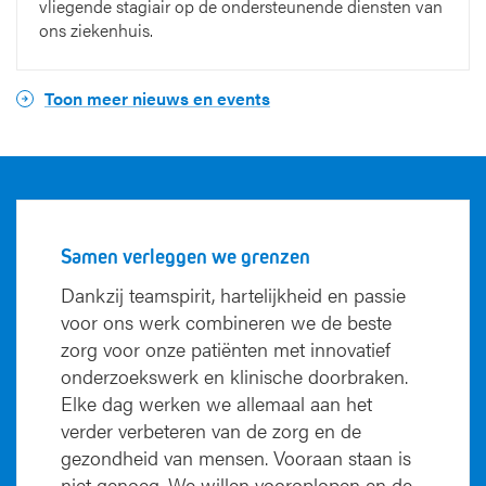
vliegende stagiair op de ondersteunende diensten van
ons ziekenhuis.
Toon meer nieuws en events
Samen verleggen we grenzen
Dankzij teamspirit, hartelijkheid en passie
voor ons werk combineren we de beste
zorg voor onze patiënten met innovatief
onderzoekswerk en klinische doorbraken.
Elke dag werken we allemaal aan het
verder verbeteren van de zorg en de
gezondheid van mensen. Vooraan staan is
niet genoeg. We willen vooroplopen en de