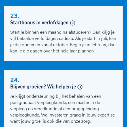
23.
Startbonus in verlofdagen
Start je binnen een maand na afstuderen? Dan krijg je
vijf betaalde verlofdagen cadeau. Als je start in juli, kan
je die opnemen vanaf oktober. Begin je in februari, dan
kan je die dagen over het hele jaar plannen.
24.
Blijven groeien? Wij helpen je
Je krijgt ondersteuning bij het behalen van een
postgraduaat verpleegkunde, een master in de
verpleeg en vroedkunde of een brugopleiding
verpleegkunde. We investeren graag in jouw expertise,
want jouw groei is ook die van onze zorg.