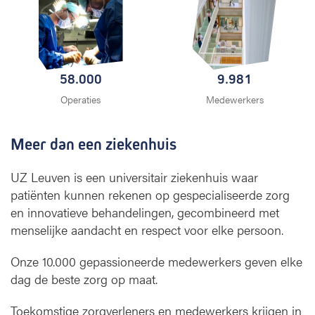
58.000
9.981
Operaties
Medewerkers
Meer dan een ziekenhuis
UZ Leuven is een universitair ziekenhuis waar
patiënten kunnen rekenen op gespecialiseerde zorg
en innovatieve behandelingen, gecombineerd met
menselijke aandacht en respect voor elke persoon.
Onze 10.000 gepassioneerde medewerkers geven elke
dag de beste zorg op maat.
Toekomstige zorgverleners en medewerkers krijgen in