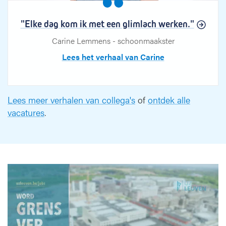
"Elke dag kom ik met een glimlach werken."
Carine Lemmens - schoonmaakster
Lees het verhaal van Carine
Lees meer verhalen van collega's
of
ontdek alle
vacatures
.