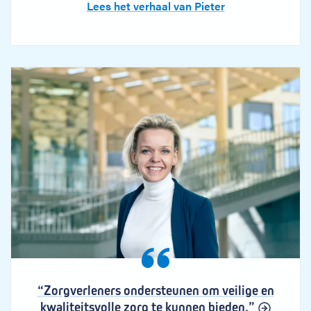
Lees het verhaal van Pieter
“Zorgverleners ondersteunen om veilige en
kwaliteitsvolle zorg te kunnen bieden.”