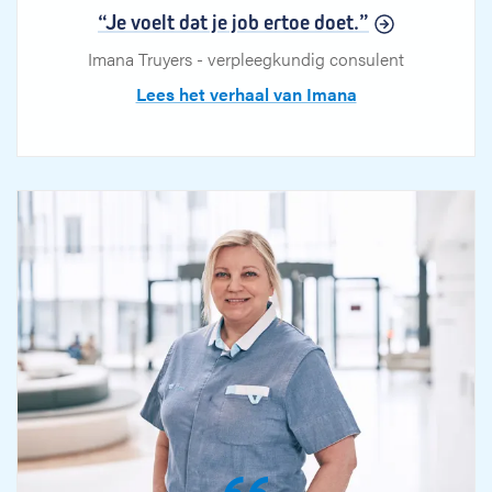
“Je voelt dat je job ertoe doet.”
Imana Truyers - verpleegkundig consulent
Lees het verhaal van Imana