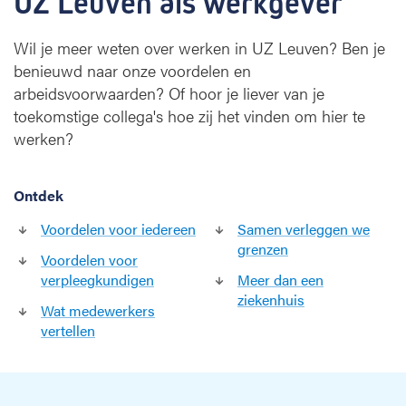
UZ Leuven als werkgever
Wil je meer weten over werken in UZ Leuven? Ben je
benieuwd naar onze voordelen en
arbeidsvoorwaarden? Of hoor je liever van je
toekomstige collega's hoe zij het vinden om hier te
werken?
Ontdek
Voordelen voor iedereen
Samen verleggen we
grenzen
Voordelen voor
verpleegkundigen
Meer dan een
ziekenhuis
Wat medewerkers
vertellen