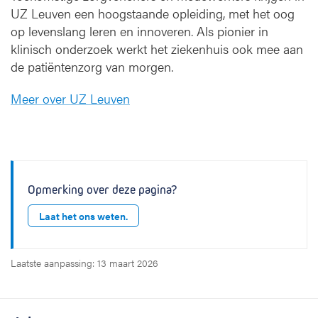
UZ Leuven een hoogstaande opleiding, met het oog
op levenslang leren en innoveren. Als pionier in
klinisch onderzoek werkt het ziekenhuis ook mee aan
de patiëntenzorg van morgen.
Meer over UZ Leuven
Opmerking over deze pagina?
Laat het ons weten.
Laatste aanpassing: 13 maart 2026