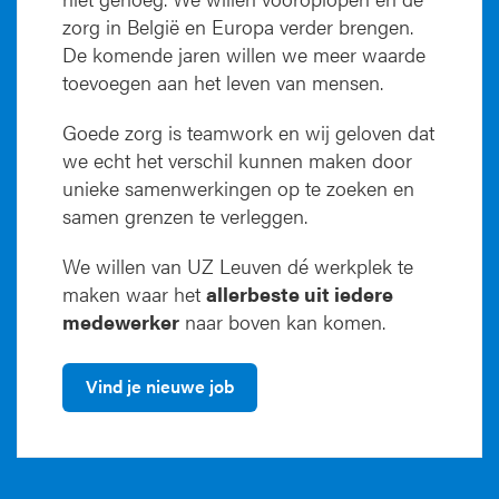
zorg in België en Europa verder brengen.
De komende jaren willen we meer waarde
toevoegen aan het leven van mensen.
Goede zorg is teamwork en wij geloven dat
we echt het verschil kunnen maken door
unieke samenwerkingen op te zoeken en
samen grenzen te verleggen.
We willen van UZ Leuven dé werkplek te
maken waar het
allerbeste uit iedere
medewerker
naar boven kan komen.
Vind je nieuwe job