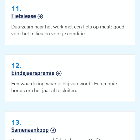
11.
Fietslease
Duurzaam naar het werk met een fiets op maat: goed
voor het milieu en voor je conditie.
12.
Eindejaarspremie
Een waardering waar je blij van wordt. Een mooie
bonus om het jaar af te sluiten.
13.
Samenaankoop