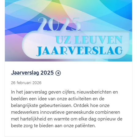
Jaarverslag 2025
26 februari 2026
In het jaarverslag geven cijfers, nieuwsberichten en
beelden een idee van onze activiteiten en de
belangrijkste gebeurtenissen. Ontdek hoe onze
medewerkers innovatieve geneeskunde combineren
met hartelijkheid en warmte om elke dag opnieuw de
beste zorg te bieden aan onze patiënten.