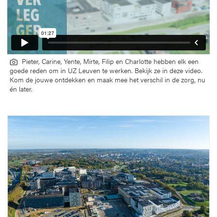
Pieter, Carine, Yente, Mirte, Filip en Charlotte hebben elk een
goede reden om in UZ Leuven te werken. Bekijk ze in deze video.
Kom de jouwe ontdekken en maak mee het verschil in de zorg, nu
én later.