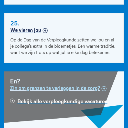
25.
We vieren jou
Op de Dag van de Verpleegkunde zetten we jou en al
je collega’s extra in de bloemetjes. Een warme traditie,
want we zijn trots op wat jullie elke dag betekenen.
En?
Zin om grenzen te verleggen in de zorg?
Bekijk alle verpleegkundige vacatures