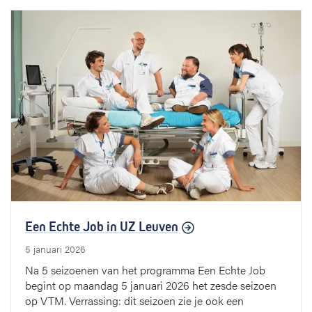
Een Echte Job in UZ Leuven
5 januari 2026
Na 5 seizoenen van het programma Een Echte Job
begint op maandag 5 januari 2026 het zesde seizoen
op VTM. Verrassing: dit seizoen zie je ook een