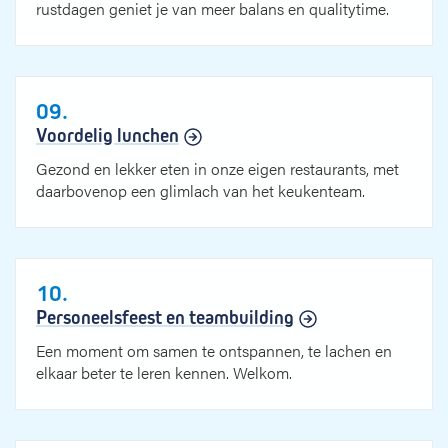
rustdagen geniet je van meer balans en qualitytime.
09.
Voordelig lunchen
Gezond en lekker eten in onze eigen restaurants, met
daarbovenop een glimlach van het keukenteam.
10.
Personeelsfeest en teambuilding
Een moment om samen te ontspannen, te lachen en
elkaar beter te leren kennen. Welkom.