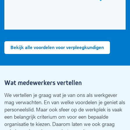
Bekijk alle voordelen voor verpleegkundigen
Wat medewerkers vertellen
We vertellen je graag wat je van ons als werkgever
mag verwachten. En van welke voordelen je geniet als
personeelslid. Maar ook sfeer op de werkplek is vaak
een belangrijk criterium om voor een bepaalde
organisatie te kiezen. Daarom laten we ook graag