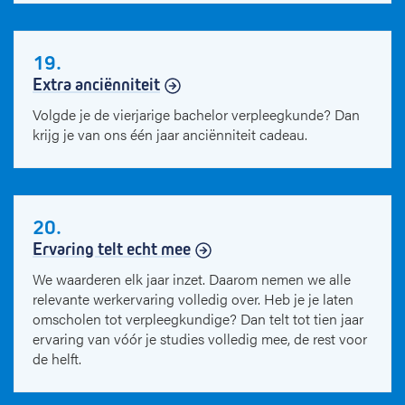
19.
Extra anciënniteit
Volgde je de vierjarige bachelor verpleegkunde? Dan
krijg je van ons één jaar anciënniteit cadeau.
20.
Ervaring telt echt mee
We waarderen elk jaar inzet. Daarom nemen we alle
relevante werkervaring volledig over. Heb je je laten
omscholen tot verpleegkundige? Dan telt tot tien jaar
ervaring van vóór je studies volledig mee, de rest voor
de helft.