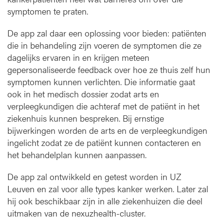
symptomen te praten.
De app zal daar een oplossing voor bieden: patiënten
die in behandeling zijn voeren de symptomen die ze
dagelijks ervaren in en krijgen meteen
gepersonaliseerde feedback over hoe ze thuis zelf hun
symptomen kunnen verlichten. Die informatie gaat
ook in het medisch dossier zodat arts en
verpleegkundigen die achteraf met de patiënt in het
ziekenhuis kunnen bespreken. Bij ernstige
bijwerkingen worden de arts en de verpleegkundigen
ingelicht zodat ze de patiënt kunnen contacteren en
het behandelplan kunnen aanpassen.
De app zal ontwikkeld en getest worden in UZ
Leuven en zal voor alle types kanker werken. Later zal
hij ook beschikbaar zijn in alle ziekenhuizen die deel
uitmaken van de nexuzhealth-cluster.