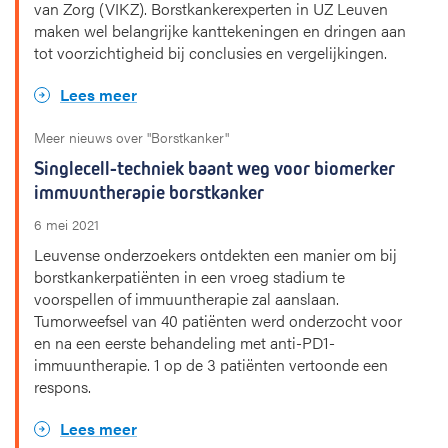
van Zorg (VIKZ). Borstkankerexperten in UZ Leuven
maken wel belangrijke kanttekeningen en dringen aan
tot voorzichtigheid bij conclusies en vergelijkingen.
Lees meer
Meer nieuws over "Borstkanker"
Singlecell-techniek baant weg voor biomerker
immuuntherapie borstkanker
6 mei 2021
Leuvense onderzoekers ontdekten een manier om bij
borstkankerpatiënten in een vroeg stadium te
voorspellen of immuuntherapie zal aanslaan.
Tumorweefsel van 40 patiënten werd onderzocht voor
en na een eerste behandeling met anti-PD1-
immuuntherapie. 1 op de 3 patiënten vertoonde een
respons.
Lees meer