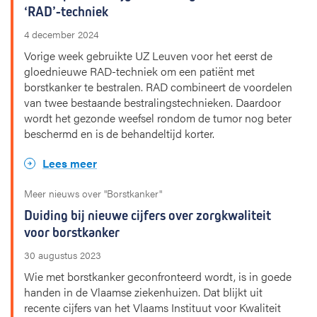
‘RAD’-techniek
4 december 2024
Vorige week gebruikte UZ Leuven voor het eerst de
gloednieuwe RAD-techniek om een patiënt met
borstkanker te bestralen. RAD combineert de voordelen
van twee bestaande bestralingstechnieken. Daardoor
wordt het gezonde weefsel rondom de tumor nog beter
beschermd en is de behandeltijd korter.
Lees meer
Meer nieuws over "Borstkanker"
Duiding bij nieuwe cijfers over zorgkwaliteit
voor borstkanker
30 augustus 2023
Wie met borstkanker geconfronteerd wordt, is in goede
handen in de Vlaamse ziekenhuizen. Dat blijkt uit
recente cijfers van het Vlaams Instituut voor Kwaliteit