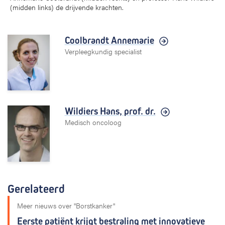
(midden links) de drijvende krachten.
Coolbrandt Annemarie
Verpleegkundig specialist
Wildiers Hans,
prof. dr.
Medisch oncoloog
Gerelateerd
Meer nieuws over "Borstkanker"
Eerste patiënt krijgt bestraling met innovatieve