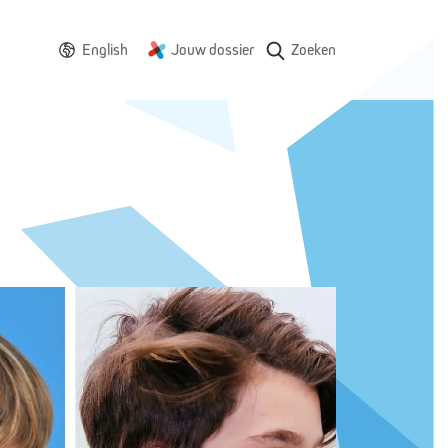
English
Jouw dossier
Zoeken