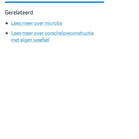
Gerelateerd
Lees meer over microtia
Lees meer over oorschelpreconstructie
met eigen weefsel