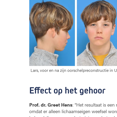
Lars, voor en na zijn oorschelpreconstructie i
Effect op het gehoor
Prof. dr. Greet Hens
: “Het resultaat is een
omdat er alleen lichaamseigen weefsel wordt