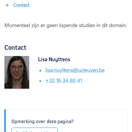
Contact
Momenteel zijn er geen lopende studies in dit domein.
Contact
Lisa Nuyttens
lisa.nuyttens@uzleuven.be
+32 16 34 80 41
Opmerking over deze pagina?