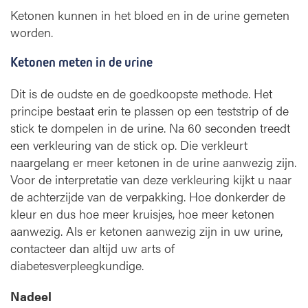
Ketonen kunnen in het bloed en in de urine gemeten
worden.
Ketonen meten in de urine
Dit is de oudste en de goedkoopste methode. Het
principe bestaat erin te plassen op een teststrip of de
stick te dompelen in de urine. Na 60 seconden treedt
een verkleuring van de stick op. Die verkleurt
naargelang er meer ketonen in de urine aanwezig zijn.
Voor de interpretatie van deze verkleuring kijkt u naar
de achterzijde van de verpakking. Hoe donkerder de
kleur en dus hoe meer kruisjes, hoe meer ketonen
aanwezig. Als er ketonen aanwezig zijn in uw urine,
contacteer dan altijd uw arts of
diabetesverpleegkundige.
Nadeel