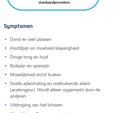
Symptomen
Dorst en veel plassen
Hoofdpijn en moeheid/slaperigheid
Droge tong en huid
Buikpijn en spierpijn
Misselijkheid en/of braken
Snelle ademhaling en zoetruikende adem
(acetongeur). Wordt alleen opgemerkt door de
anderen.
Uitdroging van het lichaam