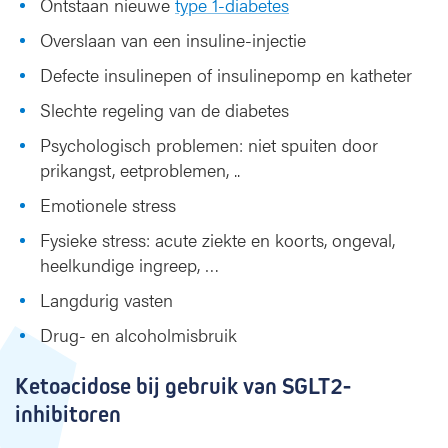
Ontstaan nieuwe
type 1-diabetes
Overslaan van een insuline-injectie
Defecte insulinepen of insulinepomp en katheter
Slechte regeling van de diabetes
Psychologisch problemen: niet spuiten door
prikangst, eetproblemen, ..
Emotionele stress
Fysieke stress: acute ziekte en koorts, ongeval,
heelkundige ingreep, …
Langdurig vasten
Drug- en alcoholmisbruik
Ketoacidose bij gebruik van SGLT2-
inhibitoren