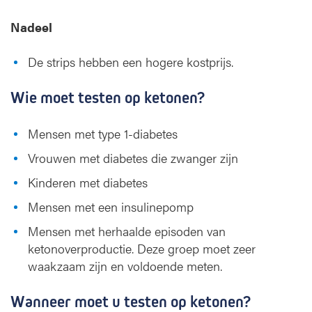
Nadeel
De strips hebben een hogere kostprijs.
Wie moet testen op ketonen?
Mensen met type 1-diabetes
Vrouwen met diabetes die zwanger zijn
Kinderen met diabetes
Mensen met een insulinepomp
Mensen met herhaalde episoden van
ketonoverproductie. Deze groep moet zeer
waakzaam zijn en voldoende meten.
Wanneer moet u testen op ketonen?