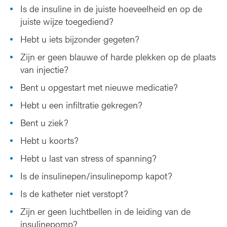
Is de insuline in de juiste hoeveelheid en op de
juiste wijze toegediend?
Hebt u iets bijzonder gegeten?
Zijn er geen blauwe of harde plekken op de plaats
van injectie?
Bent u opgestart met nieuwe medicatie?
Hebt u een infiltratie gekregen?
Bent u ziek?
Hebt u koorts?
Hebt u last van stress of spanning?
Is de insulinepen/insulinepomp kapot?
Is de katheter niet verstopt?
Zijn er geen luchtbellen in de leiding van de
insulinepomp?