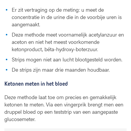
Er zit vertraging op de meting: u meet de
concentratie in de urine die in de voorbije uren is
aangemaakt.
Deze methode meet voornamelijk acetylanzuur en
aceton en niet het meest voorkomende
ketonproduct, béta-hydroxy-boterzuur.
Strips mogen niet aan lucht blootgesteld worden.
De strips zijn maar drie maanden houdbaar.
Ketonen meten in het bloed
Deze methode laat toe om precies en gemakkelijk
ketonen te meten. Via een vingerprik brengt men een
druppel bloed op een teststrip van een aangepaste
glucosemeter.