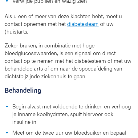
Verwijde pupillen en wazig zien
Als u een of meer van deze klachten hebt, moet u
contact opnemen met het
diabetesteam
of uw
(huis)arts.
Zeker braken, in combinatie met hoge
bloedglucosewaarden, is een signaal om direct
contact op te nemen met het diabetesteam of met uw
behandelde arts of om naar de spoedafdeling van
dichtstbijzijnde ziekenhuis te gaan.
Behandeling
Begin alvast met voldoende te drinken en verhoog
je inname koolhydraten, spuit hiervoor ook
insuline in.
Meet om de twee uur uw bloedsuiker en bepaal