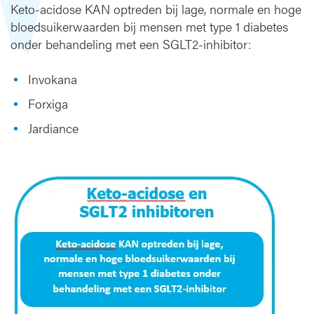
Keto-acidose KAN optreden bij lage, normale en hoge
bloedsuikerwaarden bij mensen met type 1 diabetes
onder behandeling met een SGLT2-inhibitor:
Invokana
Forxiga
Jardiance