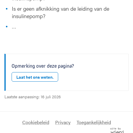
Is er geen afknikking van de leiding van de
insulinepomp?
…
Opmerking over deze pagina?
Laat het ons weten.
Laatste aanpassing: 16 juli 2026
Cookiebeleid
Privacy
Toegankelijkheid