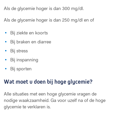
Als de glycemie hoger is dan 300 mg/dl.
Als de glycemie hoger is dan 250 mg/dl en of
Bij ziekte en koorts
Bij braken en diarree
Bij stress
Bij inspanning
Bij sporten
Wat moet u doen bij hoge glycemie?
Alle situaties met een hoge glycemie vragen de
nodige waakzaamheid. Ga voor uzelf na of de hoge
glycemie te verklaren is.