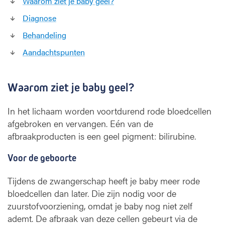
Waarom ziet je baby geel?
Diagnose
Behandeling
Aandachtspunten
Waarom ziet je baby geel?
In het lichaam worden voortdurend rode bloedcellen
afgebroken en vervangen. Eén van de
afbraakproducten is een geel pigment: bilirubine.
Voor de geboorte
Tijdens de zwangerschap heeft je baby meer rode
bloedcellen dan later. Die zijn nodig voor de
zuurstofvoorziening, omdat je baby nog niet zelf
ademt. De afbraak van deze cellen gebeurt via de