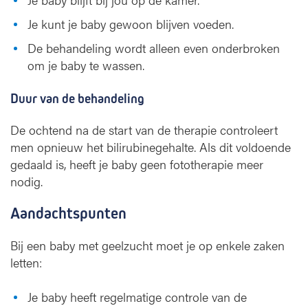
Je kunt je baby gewoon blijven voeden.
De behandeling wordt alleen even onderbroken
om je baby te wassen.
Duur van de behandeling
De ochtend na de start van de therapie controleert
men opnieuw het bilirubinegehalte. Als dit voldoende
gedaald is, heeft je baby geen fototherapie meer
nodig.
Aandachtspunten
Bij een baby met geelzucht moet je op enkele zaken
letten:
Je baby heeft regelmatige controle van de