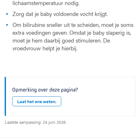
lichaamstemperatuur nodig.
Zorg dat je baby voldoende vocht krijgt.
Om bilirubine sneller uit te scheiden, moet je soms
extra voedingen geven. Omdat je baby slaperig is,
moet je hem daarbij goed stimuleren. De
vroedvrouw helpt je hierbij.
Opmerking over deze pagina?
Laat het ons weten.
Laatste aanpassing: 24 juni 2026