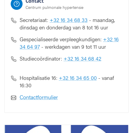
Contact
Centrum pulmonale hypertensie
Secretariaat:
+32 16 34 68 33
- maandag,
dinsdag en donderdag van 8 tot 16 uur
Gespecialiseerde verpleegkundigen:
+32 16
34 64 97
- werkdagen van 9 tot 11 uur
Studiecoördinator:
+32 16 34 68 42
Hospitalisatie 16:
+32 16 34 65 00
- vanaf
16:30
Contactformulier