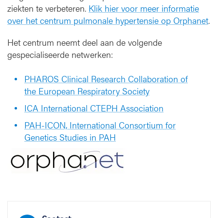
ziekten te verbeteren.
Klik hier voor meer informatie
n
over het centrum pulmonale hypertensie op Orphanet
.
Het centrum neemt deel aan de volgende
gespecialiseerde netwerken:
PHAROS Clinical Research Collaboration of
the European Respiratory Society
ICA International CTEPH Association
PAH-ICON, International Consortium for
Genetics Studies in PAH