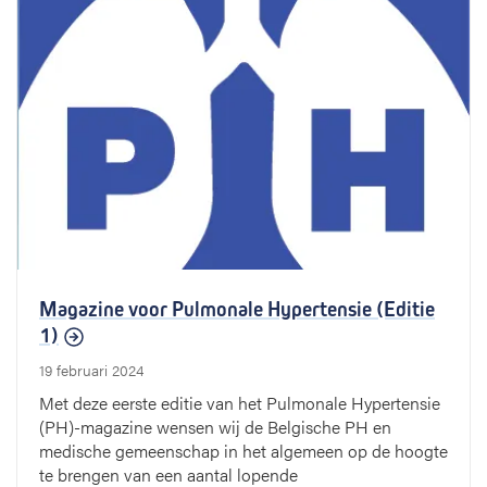
Magazine voor Pulmonale Hypertensie (Editie
1)
19 februari 2024
Met deze eerste editie van het Pulmonale Hypertensie
(PH)-magazine wensen wij de Belgische PH en
medische gemeenschap in het algemeen op de hoogte
te brengen van een aantal lopende