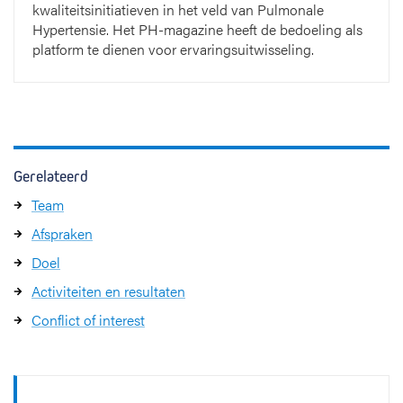
kwaliteitsinitiatieven in het veld van Pulmonale
Hypertensie. Het PH-magazine heeft de bedoeling als
platform te dienen voor ervaringsuitwisseling.
Gerelateerd
Team
Afspraken
Doel
Activiteiten en resultaten
Conflict of interest