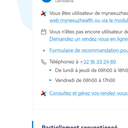
Dentisterie
Vous êtes utilisateur de mynexuzhe
web mynexuzhealth ou via le modul
Vous n'êtes pas encore utilisateur
Demandez un rendez-vous en ligne
Formulaire de recommandation pour
Téléphonez à
+32 16 33 24 80
De lundi à jeudi de 08h00 à 18h
Vendredi de 08h00 à 17h00
Consultez et gérez vos rendez-vous
Partiellement conventionné