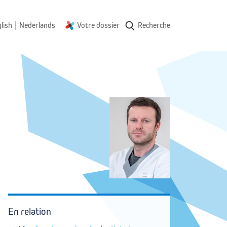
|
lish
Nederlands
Votre dossier
Recherche
En relation