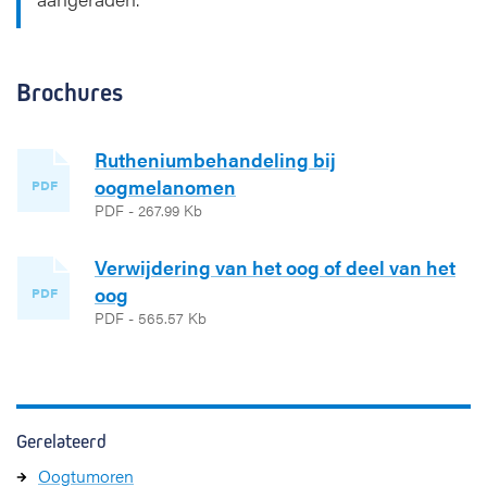
Brochures
Rutheniumbehandeling bij
oogmelanomen
PDF
PDF - 267.99 Kb
Verwijdering van het oog of deel van het
oog
PDF
PDF - 565.57 Kb
Gerelateerd
Oogtumoren