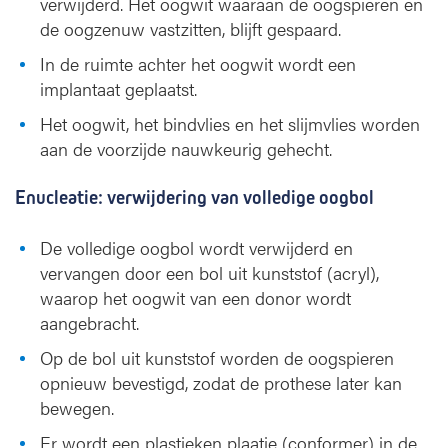
verwijderd. Het oogwit waaraan de oogspieren en
de oogzenuw vastzitten, blijft gespaard.
In de ruimte achter het oogwit wordt een
implantaat geplaatst.
Het oogwit, het bindvlies en het slijmvlies worden
aan de voorzijde nauwkeurig gehecht.
Enucleatie: verwijdering van volledige oogbol
De volledige oogbol wordt verwijderd en
vervangen door een bol uit kunststof (acryl),
waarop het oogwit van een donor wordt
aangebracht.
Op de bol uit kunststof worden de oogspieren
opnieuw bevestigd, zodat de prothese later kan
bewegen.
Er wordt een plastieken plaatje (conformer) in de