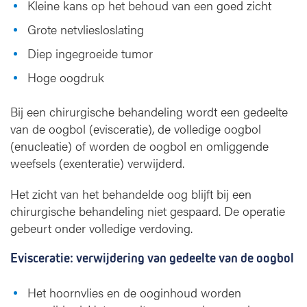
Kleine kans op het behoud van een goed zicht
Grote netvliesloslating
Diep ingegroeide tumor
Hoge oogdruk
Bij een chirurgische behandeling wordt een gedeelte
van de oogbol (evisceratie), de volledige oogbol
(enucleatie) of worden de oogbol en omliggende
weefsels (exenteratie) verwijderd.
Het zicht van het behandelde oog blijft bij een
chirurgische behandeling niet gespaard. De operatie
gebeurt onder volledige verdoving.
Evisceratie: verwijdering van gedeelte van de oogbol
Het hoornvlies en de ooginhoud worden