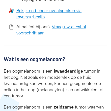
Bekijk en beheer uw afspraken via
mynexuzhealth
.
Al patiënt bij ons?
Vraag uw attest of
voorschrift aan
.
Wat is een oogmelanoom?
Een oogmelanoom is een
kwaadaardige
tumor in
het oog. Net zoals een moedervlek op de huid
kwaadaardig kan worden, kunnen gepigmenteerde
cellen in het oog (melanocyten) zich ontwikkelen tot
een tumor.
Een oogmelanoom is een
zeldzame
tumor waarvan