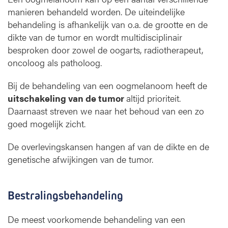
manieren behandeld worden. De uiteindelijke
behandeling is afhankelijk van o.a. de grootte en de
dikte van de tumor en wordt multidisciplinair
besproken door zowel de oogarts, radiotherapeut,
oncoloog als patholoog.
Bij de behandeling van een oogmelanoom heeft de
uitschakeling van de tumor
altijd prioriteit.
Daarnaast streven we naar het behoud van een zo
goed mogelijk zicht.
De overlevingskansen hangen af van de dikte en de
genetische afwijkingen van de tumor.
Bestralingsbehandeling
De meest voorkomende behandeling van een