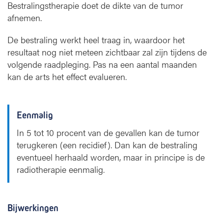
Bestralingstherapie doet de dikte van de tumor
afnemen.
De bestraling werkt heel traag in, waardoor het
resultaat nog niet meteen zichtbaar zal zijn tijdens de
volgende raadpleging. Pas na een aantal maanden
kan de arts het effect evalueren.
Eenmalig
In 5 tot 10 procent van de gevallen kan de tumor
terugkeren (een recidief). Dan kan de bestraling
eventueel herhaald worden, maar in principe is de
radiotherapie eenmalig.
Bijwerkingen