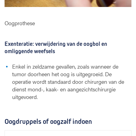
Oogprothese
Exenteratie: verwijdering van de oogbol en
omliggende weefsels
Enkel in zeldzame gevallen, zoals wanneer de
tumor doorheen het oog is uitgegroeid. De
operatie wordt standaard door chirurgen van de
dienst mond-, kaak- en aangezichtschirurgie
uitgevoerd.
Oogdruppels of oogzalf indoen