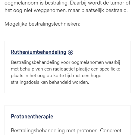
oogmelanoom is bestraling. Daarbij wordt de tumor of
het oog niet weggenomen, maar plaatselijk bestraald.
Mogelijke bestralingstechnieken:
Rutheniumbehandeling
Bestralingsbehandeling voor oogmelanomen waarbij
met behulp van een radioactief plaatje een specifieke
plaats in het oog op korte tijd met een hoge
stralingsdosis kan behandeld worden.
Protonentherapie
Bestralingsbehandeling met protonen. Concreet