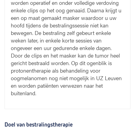
worden operatief en onder volledige verdoving
enkele clips op het oog genaaid. Daarna krijgt u
een op maat gemaakt masker waardoor u uw
hoofd tijdens de bestralingssessie niet kan
bewegen. De bestraling zelf gebeurt enkele
weken later, in enkele korte sessies van
ongeveer een uur gedurende enkele dagen.
Door de clips en het masker kan de tumor heel
gericht bestraald worden. Op dit ogenblik is
protonentherapie als behandeling voor
oogmelanomen nog niet mogelijk in UZ Leuven
en worden patiënten verwezen naar het
buitenland.
Doel van bestralingstherapie