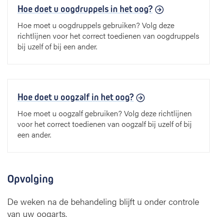
Hoe doet u oogdruppels in het oog?
Hoe moet u oogdruppels gebruiken? Volg deze
richtlijnen voor het correct toedienen van oogdruppels
bij uzelf of bij een ander.
Hoe doet u oogzalf in het oog?
Hoe moet u oogzalf gebruiken? Volg deze richtlijnen
voor het correct toedienen van oogzalf bij uzelf of bij
een ander.
Opvolging
De weken na de behandeling blijft u onder controle
van uw oogarts.