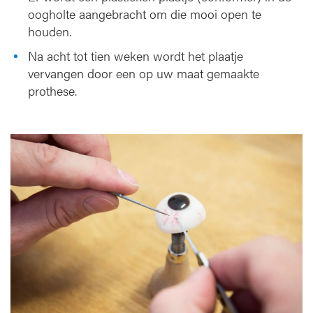
oogholte aangebracht om die mooi open te
houden.
Na acht tot tien weken wordt het plaatje
vervangen door een op uw maat gemaakte
prothese.