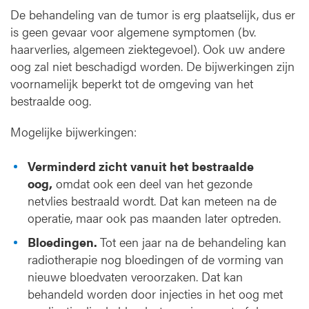
De behandeling van de tumor is erg plaatselijk, dus er
is geen gevaar voor algemene symptomen (bv.
haarverlies, algemeen ziektegevoel). Ook uw andere
oog zal niet beschadigd worden. De bijwerkingen zijn
voornamelijk beperkt tot de omgeving van het
bestraalde oog.
Mogelijke bijwerkingen:
Verminderd zicht vanuit het bestraalde
oog,
omdat ook een deel van het gezonde
netvlies bestraald wordt. Dat kan meteen na de
operatie, maar ook pas maanden later optreden.
Bloedingen.
Tot een jaar na de behandeling kan
radiotherapie nog bloedingen of de vorming van
nieuwe bloedvaten veroorzaken. Dat kan
behandeld worden door injecties in het oog met