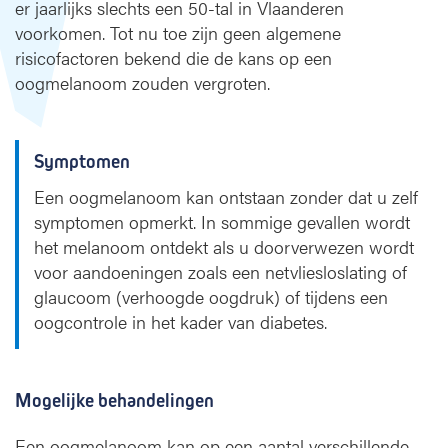
er jaarlijks slechts een 50-tal in Vlaanderen
voorkomen. Tot nu toe zijn geen algemene
risicofactoren bekend die de kans op een
oogmelanoom zouden vergroten.
Symptomen
Een oogmelanoom kan ontstaan zonder dat u zelf
symptomen opmerkt. In sommige gevallen wordt
het melanoom ontdekt als u doorverwezen wordt
voor aandoeningen zoals een netvliesloslating of
glaucoom (verhoogde oogdruk) of tijdens een
oogcontrole in het kader van diabetes.
Mogelijke behandelingen
Een oogmelanoom kan op een aantal verschillende