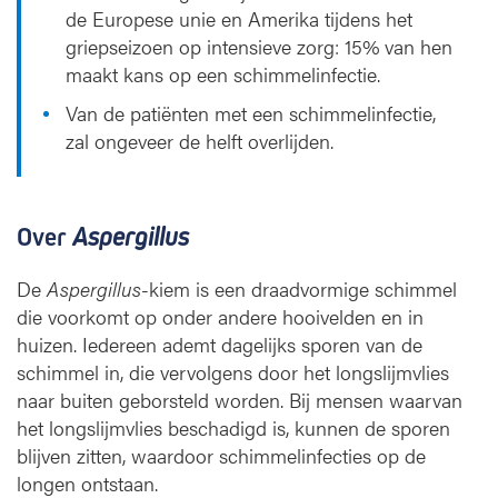
de Europese unie en Amerika tijdens het
griepseizoen op intensieve zorg: 15% van hen
maakt kans op een schimmelinfectie.
Van de patiënten met een schimmelinfectie,
zal ongeveer de helft overlijden.
Over
Aspergillus
De
Aspergillus
-kiem is een draadvormige schimmel
die voorkomt op onder andere hooivelden en in
huizen. Iedereen ademt dagelijks sporen van de
schimmel in, die vervolgens door het longslijmvlies
naar buiten geborsteld worden. Bij mensen waarvan
het longslijmvlies beschadigd is, kunnen de sporen
blijven zitten, waardoor schimmelinfecties op de
longen ontstaan.