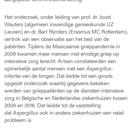
Het onderzoek, onder leiding van prof. dr. Joost
Wauters (algemeen inwendige geneeskunde UZ
Leuven) en dr. Bart Rijnders (Erasmus MC Rotterdam),
vertrok van een observatie aan het bed van de
patiënten. Tijdens de Mexicaanse grieppandemie in
2009 kwamen meer mensen met ernstige griep op
intensieve zorg terecht. Artsen constateerden een
opmerkelijk aantal mensen met een
Aspergillus
-
infectie van de longen. Dat leidde tot een groots
opgezet onderzoek waarbij gegevens bekeken
werden van grieppatiënten op de diensten intensieve
zorg in Belgische en Nederlandse ziekenhuizen tussen
2009 en 2016. Dat leidde tot de vaststelling
dat
Aspergillus
ook in andere ziekenhuizen een reëel
probleem is.