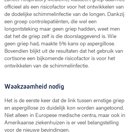
officieel als een risicofactor voor het ontwikkelen van
de dodelijke schimmelinfectie van de longen. Dankzij
een groep controlepatiënten, die wel een
longontsteking maar geen griep hadden, weet men
dat het de griep zelf is die doorslaggevend is. Wie
geen griep had, maakte 5% kans op aspergillose.
Bovendien blijkt uit de resultaten dat het gebruik van
cortisone een bijkomende risicofactor is voor het
ontwikkelen van de schimmelinfectie.
Waakzaamheid nodig
Het is de eerste keer dat de link tussen ernstige griep
en aspergillose zo duidelijk kon worden aangetoond.
Niet alleen in Europese medische centra, maar ook in
Amerikaanse ziekenhuizen is er veel belangstelling
voor de nieuwe bevindingen.