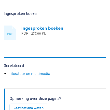
Ingesproken boeken
Ingesproken boeken
PDF - 277.66 Kb
PDF
Gerelateerd
Literatuur en multimedia
Opmerking over deze pagina?
Laat het ons weten.